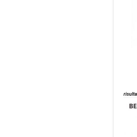
risulta