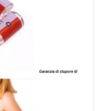
Garanzia di stupore di