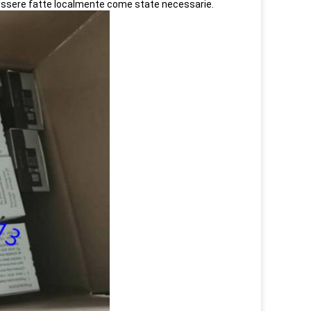
o essere fatte localmente come state necessarie.