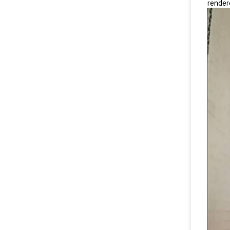
render