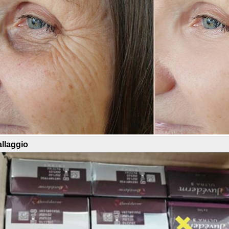
llaggio