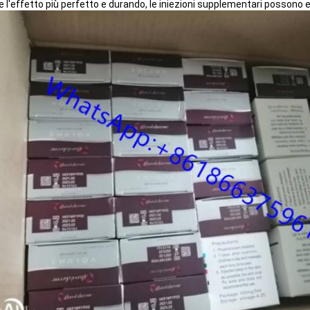
e l'effetto più perfetto e durando, le iniezioni supplementari posson