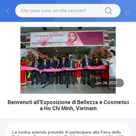
Jun 24, 2025
Benvenuti all'Esposizione di Bellezza e Cosmetici
a Ho Chi Minh, Vietnam
La nostra azienda prevede di partecipare alla Fiera della